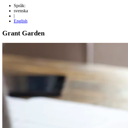
Språk:
svenska
|
English
Grant Garden