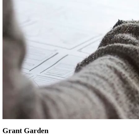
Grant Garden