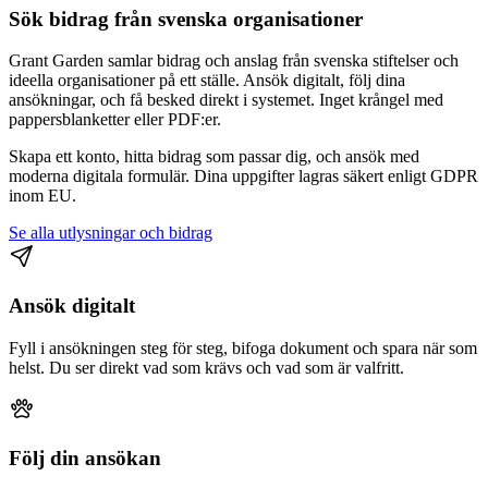
Sök bidrag från svenska organisationer
Grant Garden samlar bidrag och anslag från svenska stiftelser och
ideella organisationer på ett ställe. Ansök digitalt, följ dina
ansökningar, och få besked direkt i systemet. Inget krångel med
pappersblanketter eller PDF:er.
Skapa ett konto, hitta bidrag som passar dig, och ansök med
moderna digitala formulär. Dina uppgifter lagras säkert enligt GDPR
inom EU.
Se alla utlysningar och bidrag
Ansök digitalt
Fyll i ansökningen steg för steg, bifoga dokument och spara när som
helst. Du ser direkt vad som krävs och vad som är valfritt.
Följ din ansökan