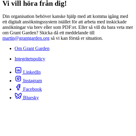
Vi vill höra från dig!
Din organisation behöver kanske hjälp med att komma igång med
ett digitalt ansökningssystem istället för att arbeta med inskickade
ansökningar via brev eller som PDF:er. Eller så vill du bara veta mer
om Grant Garden? Skicka då ett meddelande till
martin@grantgarden.org
så vi kan förstå er situation.
Om Grant Garden
Integritetspolicy
LinkedIn
Instagram
Facebook
Bluesky