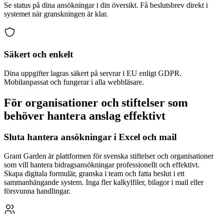
Se status på dina ansökningar i din översikt. Få beslutsbrev direkt i
systemet när granskningen är klar.
Säkert och enkelt
Dina uppgifter lagras säkert på servrar i EU enligt GDPR.
Mobilanpassat och fungerar i alla webbläsare.
För organisationer och stiftelser som
behöver hantera anslag effektivt
Sluta hantera ansökningar i Excel och mail
Grant Garden är plattformen för svenska stiftelser och organisationer
som vill hantera bidragsansökningar professionellt och effektivt.
Skapa digitala formulär, granska i team och fatta beslut i ett
sammanhängande system. Inga fler kalkylfiler, bilagor i mail eller
försvunna handlingar.